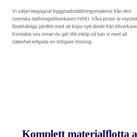
Vi säljer begagnat byggnadsställningsmaterial från den
svenska ställningstillverkaren HAKI. Våra priser är mycke
fördelaktiga jämfört med att köpa nytt direkt från tillverkare
Kontakta oss innan du gör ditt inköp så kan vi med all
säkerhet erbjuda en billigare lösning.
Komplett materialflotta 