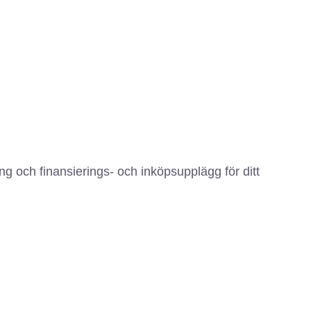
g och finansierings- och inköpsupplägg för ditt