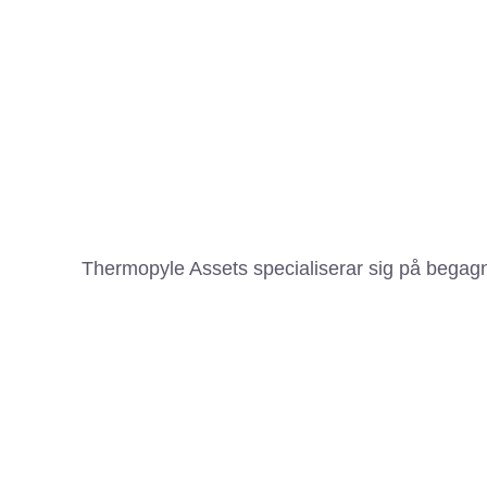
Thermopyle Assets specialiserar sig på begagna