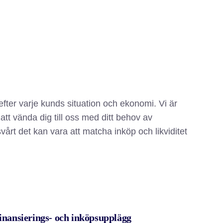
ter varje kunds situation och ekonomi. Vi är
 att vända dig till oss med ditt behov av
vårt det kan vara att matcha inköp och likviditet
inansierings- och inköpsupplägg