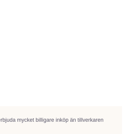
bjuda mycket billigare inköp än tillverkaren